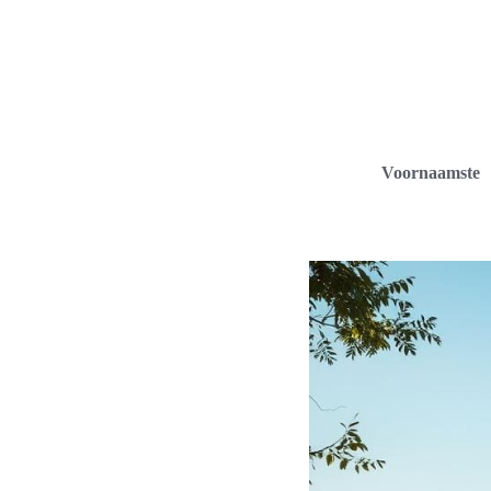
Voornaamste