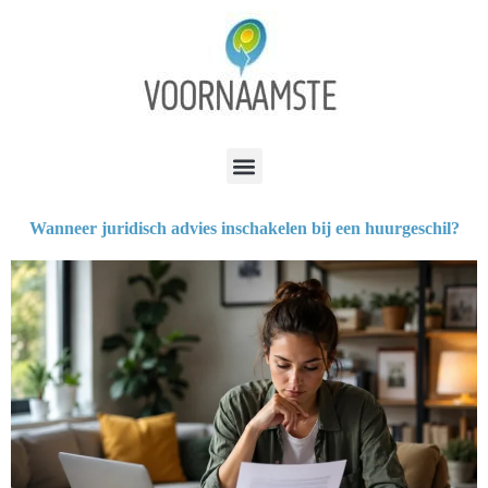
Wanneer juridisch advies inschakelen bij een huurgeschil?