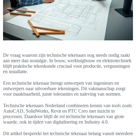
De vraag waarom zijn technische tekenaars nog steeds nodig raakt
aan meer dan nostalgie. In bouw, werktuigbouw en elektrotechniek
blijft praktische tekenkunde cruciaal voor productie, vergunningen
en installatie.
Een technische tekenaar brengt ontwerpen van ingenieurs en
ontwerpers naar uitvoerbare tekeningen. Dit vakmanschap zorgt
voor maakbaarheid, juiste toleranties en naleving van normen.
Technische tekenaars Nederland combineren kennis van tools zoals
AutoCAD, SolidWorks, Revit en PTC Creo met inzicht in
processen. Daardoor blijft de rol technische tekenaars van grote
waarde, ook in tijden van digitalisering en Industry 4.0.
Dit artikel bespreekt het technische tekenaar belang vanuit meerdere