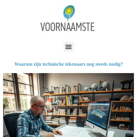
Waarom zijn technische tekenaars nog steeds nodig?