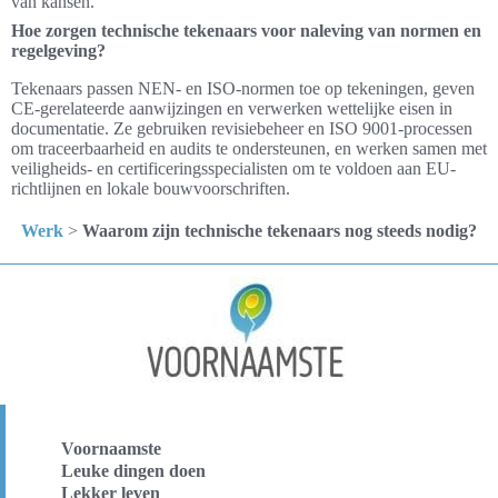
van kansen.
Hoe zorgen technische tekenaars voor naleving van normen en
regelgeving?
Tekenaars passen NEN- en ISO-normen toe op tekeningen, geven
CE-gerelateerde aanwijzingen en verwerken wettelijke eisen in
documentatie. Ze gebruiken revisiebeheer en ISO 9001-processen
om traceerbaarheid en audits te ondersteunen, en werken samen met
veiligheids- en certificeringsspecialisten om te voldoen aan EU-
richtlijnen en lokale bouwvoorschriften.
Werk
>
Waarom zijn technische tekenaars nog steeds nodig?
Voornaamste
Leuke dingen doen
Lekker leven