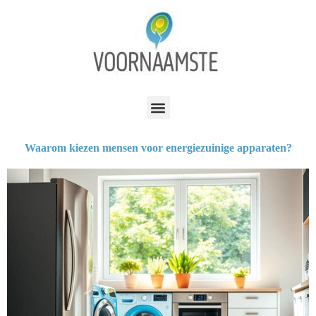
Waarom kiezen mensen voor energiezuinige apparaten?