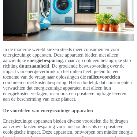
In de moderne wereld kiezen steeds meer consumenten voor
energiezuinige apparaten. Deze apparaten bieden niet alleen
aanzienlijke
energiebesparing
, maar zijn ook een belangrijke stap
richting
duurzaamheid
. De groeiende bewustwording over de
impact van energieverbruik op het milieu heeft geleid tot een
toename van de vraag naar oplossingen die
milieuvoordelen
combineren met kostenbesparing. Het is duidelijk dat consumenten
verwachten dat energiezuinige apparaten niet alleen hun
energiekosten verlagen, maar ook een positieve bijdrage leveren
aan de bescherming van onze planeet.
De voordelen van energiezuinige apparaten
Energiezuinige apparaten bieden diverse voordelen die bijdragen
aan zowel kostenbesparing voor huishoudens als een positieve
ecologische impact. Deze apparaten, ontworpen om minder energie