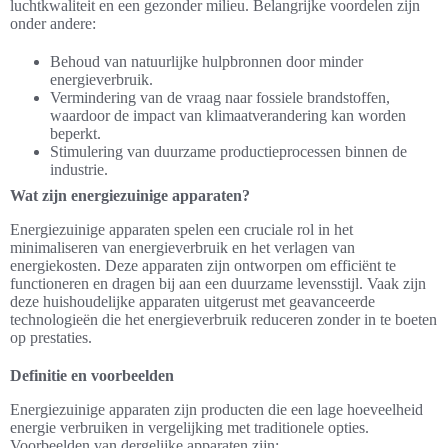
luchtkwaliteit en een gezonder milieu. Belangrijke voordelen zijn
onder andere:
Behoud van natuurlijke hulpbronnen door minder
energieverbruik.
Vermindering van de vraag naar fossiele brandstoffen,
waardoor de impact van klimaatverandering kan worden
beperkt.
Stimulering van duurzame productieprocessen binnen de
industrie.
Wat zijn energiezuinige apparaten?
Energiezuinige apparaten spelen een cruciale rol in het
minimaliseren van energieverbruik en het verlagen van
energiekosten. Deze apparaten zijn ontworpen om efficiënt te
functioneren en dragen bij aan een duurzame levensstijl. Vaak zijn
deze huishoudelijke apparaten uitgerust met geavanceerde
technologieën die het energieverbruik reduceren zonder in te boeten
op prestaties.
Definitie en voorbeelden
Energiezuinige apparaten zijn producten die een lage hoeveelheid
energie verbruiken in vergelijking met traditionele opties.
Voorbeelden van dergelijke apparaten zijn: