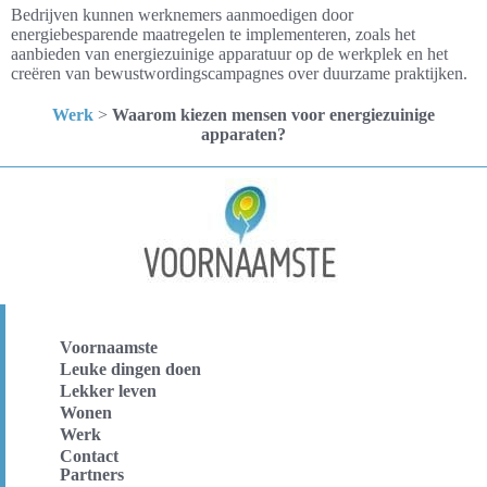
Bedrijven kunnen werknemers aanmoedigen door
energiebesparende maatregelen te implementeren, zoals het
aanbieden van energiezuinige apparatuur op de werkplek en het
creëren van bewustwordingscampagnes over duurzame praktijken.
Werk
>
Waarom kiezen mensen voor energiezuinige
apparaten?
Voornaamste
Leuke dingen doen
Lekker leven
Wonen
Werk
Contact
Partners