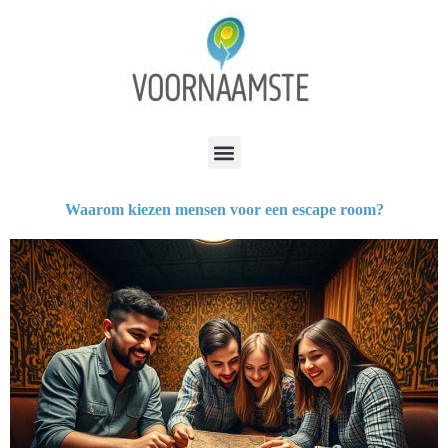
Waarom kiezen mensen voor een escape room?