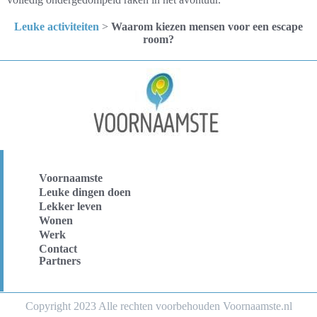
Leuke activiteiten
>
Waarom kiezen mensen voor een escape
room?
Voornaamste
Leuke dingen doen
Lekker leven
Wonen
Werk
Contact
Partners
Copyright 2023 Alle rechten voorbehouden Voornaamste.nl