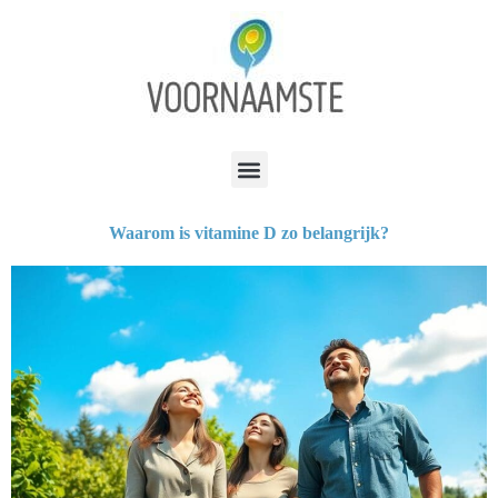
Waarom is vitamine D zo belangrijk?