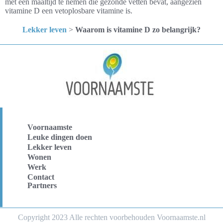
met een maaltijd te nemen die gezonde vetten bevat, aangezien
vitamine D een vetoplosbare vitamine is.
Lekker leven
>
Waarom is vitamine D zo belangrijk?
Voornaamste
Leuke dingen doen
Lekker leven
Wonen
Werk
Contact
Partners
Copyright 2023 Alle rechten voorbehouden Voornaamste.nl