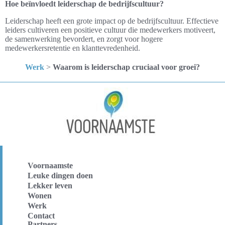
Hoe beïnvloedt leiderschap de bedrijfscultuur?
Leiderschap heeft een grote impact op de bedrijfscultuur. Effectieve
leiders cultiveren een positieve cultuur die medewerkers motiveert,
de samenwerking bevordert, en zorgt voor hogere
medewerkersretentie en klanttevredenheid.
Werk
>
Waarom is leiderschap cruciaal voor groei?
Voornaamste
Leuke dingen doen
Lekker leven
Wonen
Werk
Contact
Partners