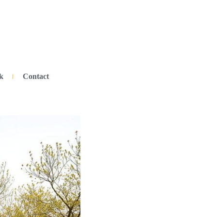
k
Contact