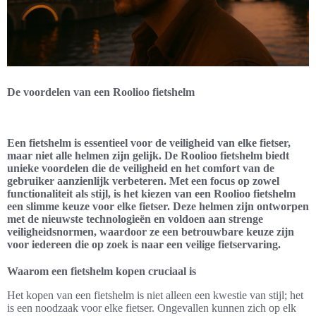
De voordelen van een Roolioo fietshelm
Een fietshelm is essentieel voor de veiligheid van elke fietser,
maar niet alle helmen zijn gelijk. De Roolioo fietshelm biedt
unieke voordelen die de veiligheid en het comfort van de
gebruiker aanzienlijk verbeteren. Met een focus op zowel
functionaliteit als stijl, is het kiezen van een Roolioo fietshelm
een slimme keuze voor elke fietser. Deze helmen zijn ontworpen
met de nieuwste technologieën en voldoen aan strenge
veiligheidsnormen, waardoor ze een betrouwbare keuze zijn
voor iedereen die op zoek is naar een veilige fietservaring.
Waarom een fietshelm kopen cruciaal is
Het kopen van een fietshelm is niet alleen een kwestie van stijl; het
is een noodzaak voor elke fietser. Ongevallen kunnen zich op elk