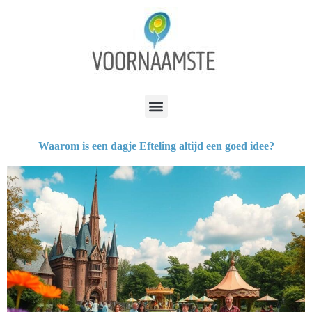
Waarom is een dagje Efteling altijd een goed idee?