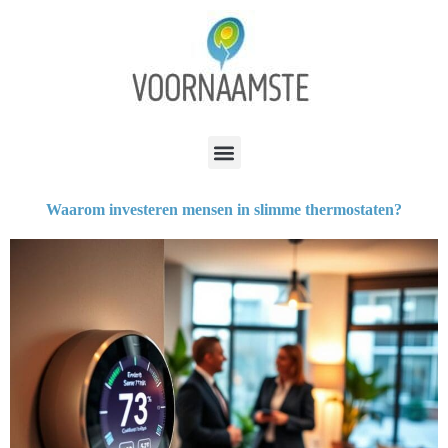
Waarom investeren mensen in slimme thermostaten?