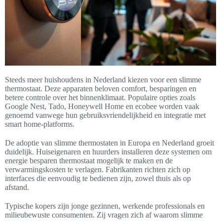
Steeds meer huishoudens in Nederland kiezen voor een slimme
thermostaat. Deze apparaten beloven comfort, besparingen en
betere controle over het binnenklimaat. Populaire opties zoals
Google Nest, Tado, Honeywell Home en ecobee worden vaak
genoemd vanwege hun gebruiksvriendelijkheid en integratie met
smart home-platforms.
De adoptie van slimme thermostaten in Europa en Nederland groeit
duidelijk. Huiseigenaren en huurders installeren deze systemen om
energie besparen thermostaat mogelijk te maken en de
verwarmingskosten te verlagen. Fabrikanten richten zich op
interfaces die eenvoudig te bedienen zijn, zowel thuis als op
afstand.
Typische kopers zijn jonge gezinnen, werkende professionals en
milieubewuste consumenten. Zij vragen zich af waarom slimme