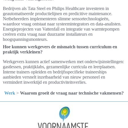
Bedrijven als Tata Steel en Philips Healthcare investeren in
geautomatiseerde productielijnen en predicitive maintenance.
Netbeheerders implementeren slimme sensortechnologieën,
waardoor vraag ontstaat naar systeemintegrators en data-analisten.
Energieprojecten van Vattenfall en integratie van warmtepompen
creëren extra vraag naar duurzame installateurs en
hoogspanningsmonteurs.
Hoe kunnen werkgevers de mismatch tussen curriculum en
praktijk verkleinen?
Werkgevers kunnen actief samenwerken met onderwijsinstellingen:
gastlessen, praktijklabs, gezamenlijke curricula en leerplaatsen.
Interne trainers opleiden en bedrijfsspecifieke traineeships
aanbieden versnelt inzetbaarheid van nieuw personeel en
vermindert inwerktijd en productiviteitsverlies.
Werk
>
Waarom groeit de vraag naar technische vakmensen?