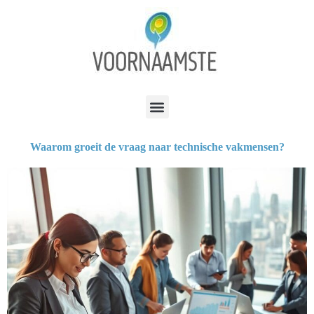
Waarom groeit de vraag naar technische vakmensen?