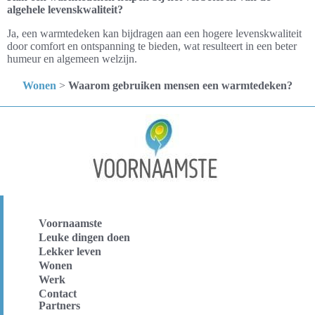
algehele levenskwaliteit?
Ja, een warmtedeken kan bijdragen aan een hogere levenskwaliteit
door comfort en ontspanning te bieden, wat resulteert in een beter
humeur en algemeen welzijn.
Wonen
>
Waarom gebruiken mensen een warmtedeken?
Voornaamste
Leuke dingen doen
Lekker leven
Wonen
Werk
Contact
Partners