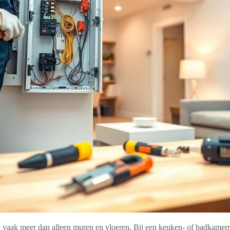
aak meer dan alleen muren en vloeren. Bij een keuken- of badkamerre