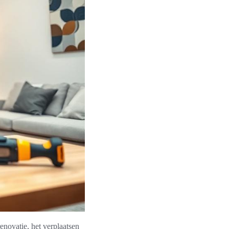
novatie, het verplaatsen