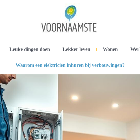
Leuke dingen doen
Lekker leven
Wonen
Wer
Waarom een elektricien inhuren bij verbouwingen?