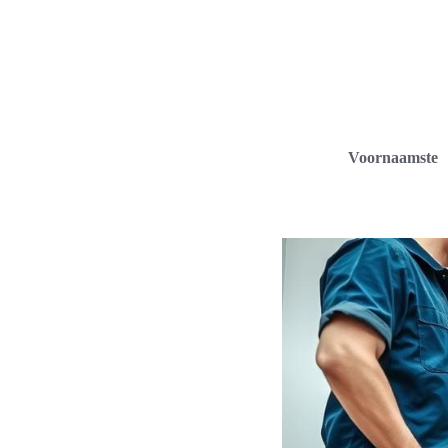
Voornaamste