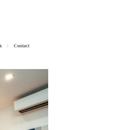
k
Contact