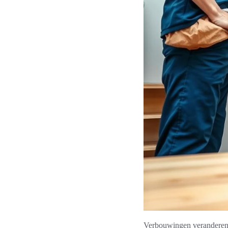
Verbouwingen veranderen v