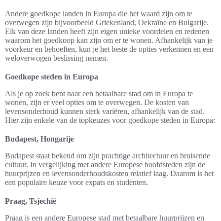
Andere goedkope landen in Europa die het waard zijn om te
overwegen zijn bijvoorbeeld Griekenland, Oekraïne en Bulgarije.
Elk van deze landen heeft zijn eigen unieke voordelen en redenen
waarom het goedkoop kan zijn om er te wonen. Afhankelijk van je
voorkeur en behoeften, kun je het beste de opties verkennen en een
weloverwogen beslissing nemen.
Goedkope steden in Europa
Als je op zoek bent naar een betaalbare stad om in Europa te
wonen, zijn er veel opties om te overwegen. De kosten van
levensonderhoud kunnen sterk variëren, afhankelijk van de stad.
Hier zijn enkele van de topkeuzes voor goedkope steden in Europa:
Budapest, Hongarije
Budapest staat bekend om zijn prachtige architectuur en bruisende
cultuur. In vergelijking met andere Europese hoofdsteden zijn de
huurprijzen en levensonderhoudskosten relatief laag. Daarom is het
een populaire keuze voor expats en studenten.
Praag, Tsjechië
Praag is een andere Europese stad met betaalbare huurprijzen en