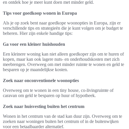
en ontdek hoe je meer kunt doen met minder geld.
Tips voor goedkoop wonen in Europa
Als je op zoek bent naar goedkope woonopties in Europa, zijn er
verschillende tips en strategieën die je kunt volgen om je budget te
beheren. Hier zijn enkele handige tips:
Ga voor een kleiner huishouden
Een kleinere woning kan niet alleen goedkoper zijn om te huren of
kopen, maar kan ook lagere nuts- en onderhoudskosten met zich
meebrengen. Overweeg om met minder ruimte te wonen en geld te
besparen op je maandelijkse kosten.
Zoek naar onconventionele woonopties
Overweeg om te wonen in een tiny house, co-livingruimte of
caravan om geld te besparen op huur of hypotheek.
Zoek naar huisvesting buiten het centrum
Wonen in het centrum van de stad kan duur zijn. Overweeg om te
zoeken naar woningen buiten het centrum of in de buitenwijken
voor een betaalbaarder alternatief.