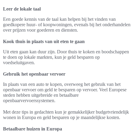
Leer de lokale taal
Een goede kennis van de taal kan helpen bij het vinden van
goedkopere huur- of koopwoningen, evenals bij het onderhandelen
over prijzen voor goederen en diensten.
Kook thuis in plaats van uit eten te gaan
Uit eten gaan kan duur zijn. Door thuis te koken en boodschappen
te doen op lokale markten, kun je geld besparen op
voedseluitgaven.
Gebruik het openbaar vervoer
In plaats van een auto te kopen, overweeg het gebruik van het
openbaar vervoer om geld te besparen op vervoer. Veel Europese
steden hebben uitgebreide en betaalbare
openbaarvervoerssystemen.
Met deze tips in gedachten kun je gemakkelijker budgetvriendelijk
wonen in Europa en geld besparen op je maandelijkse kosten.
Betaalbare huizen in Europa