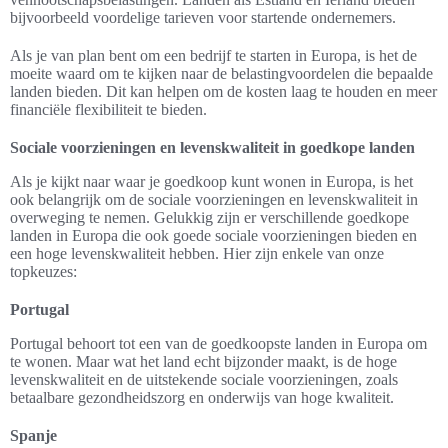
bijvoorbeeld voordelige tarieven voor startende ondernemers.
Als je van plan bent om een bedrijf te starten in Europa, is het de
moeite waard om te kijken naar de belastingvoordelen die bepaalde
landen bieden. Dit kan helpen om de kosten laag te houden en meer
financiële flexibiliteit te bieden.
Sociale voorzieningen en levenskwaliteit in goedkope landen
Als je kijkt naar waar je goedkoop kunt wonen in Europa, is het
ook belangrijk om de sociale voorzieningen en levenskwaliteit in
overweging te nemen. Gelukkig zijn er verschillende goedkope
landen in Europa die ook goede sociale voorzieningen bieden en
een hoge levenskwaliteit hebben. Hier zijn enkele van onze
topkeuzes:
Portugal
Portugal behoort tot een van de goedkoopste landen in Europa om
te wonen. Maar wat het land echt bijzonder maakt, is de hoge
levenskwaliteit en de uitstekende sociale voorzieningen, zoals
betaalbare gezondheidszorg en onderwijs van hoge kwaliteit.
Spanje