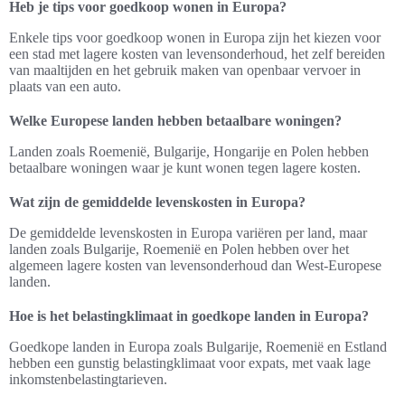
Heb je tips voor goedkoop wonen in Europa?
Enkele tips voor goedkoop wonen in Europa zijn het kiezen voor
een stad met lagere kosten van levensonderhoud, het zelf bereiden
van maaltijden en het gebruik maken van openbaar vervoer in
plaats van een auto.
Welke Europese landen hebben betaalbare woningen?
Landen zoals Roemenië, Bulgarije, Hongarije en Polen hebben
betaalbare woningen waar je kunt wonen tegen lagere kosten.
Wat zijn de gemiddelde levenskosten in Europa?
De gemiddelde levenskosten in Europa variëren per land, maar
landen zoals Bulgarije, Roemenië en Polen hebben over het
algemeen lagere kosten van levensonderhoud dan West-Europese
landen.
Hoe is het belastingklimaat in goedkope landen in Europa?
Goedkope landen in Europa zoals Bulgarije, Roemenië en Estland
hebben een gunstig belastingklimaat voor expats, met vaak lage
inkomstenbelastingtarieven.