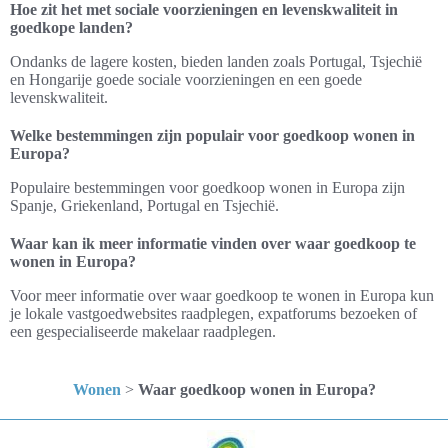
Hoe zit het met sociale voorzieningen en levenskwaliteit in
goedkope landen?
Ondanks de lagere kosten, bieden landen zoals Portugal, Tsjechië
en Hongarije goede sociale voorzieningen en een goede
levenskwaliteit.
Welke bestemmingen zijn populair voor goedkoop wonen in
Europa?
Populaire bestemmingen voor goedkoop wonen in Europa zijn
Spanje, Griekenland, Portugal en Tsjechië.
Waar kan ik meer informatie vinden over waar goedkoop te
wonen in Europa?
Voor meer informatie over waar goedkoop te wonen in Europa kun
je lokale vastgoedwebsites raadplegen, expatforums bezoeken of
een gespecialiseerde makelaar raadplegen.
Wonen
>
Waar goedkoop wonen in Europa?