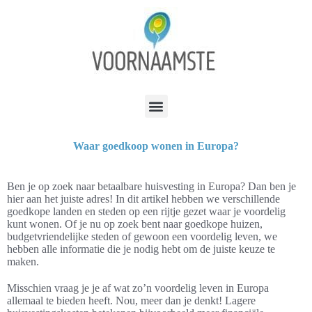
Waar goedkoop wonen in Europa?
Ben je op zoek naar betaalbare huisvesting in Europa? Dan ben je
hier aan het juiste adres! In dit artikel hebben we verschillende
goedkope landen en steden op een rijtje gezet waar je voordelig
kunt wonen. Of je nu op zoek bent naar goedkope huizen,
budgetvriendelijke steden of gewoon een voordelig leven, we
hebben alle informatie die je nodig hebt om de juiste keuze te
maken.
Misschien vraag je je af wat zo’n voordelig leven in Europa
allemaal te bieden heeft. Nou, meer dan je denkt! Lagere