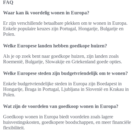
FAQ
Waar kan ik voordelig wonen in Europa?
Er zijn verschillende betaalbare plekken om te wonen in Europa.
Enkele populaire keuzes zijn Portugal, Hongarije, Bulgarije en
Polen.
Welke Europese landen hebben goedkope huizen?
Als je op zoek bent naar goedkope huizen, zijn landen zoals
Roemenië, Bulgarije, Slowakije en Griekenland goede opties.
Welke Europese steden zijn budgetvriendelijk om te wonen?
Enkele budgetvriendelijke steden in Europa zijn Boedapest in
Hongarije, Braga in Portugal, Ljubljana in Slovenië en Krakau in
Polen.
Wat zijn de voordelen van goedkoop wonen in Europa?
Goedkoop wonen in Europa biedt voordelen zoals lagere
huisvestingskosten, goedkopere boodschappen, en meer financiële
flexibiliteit.