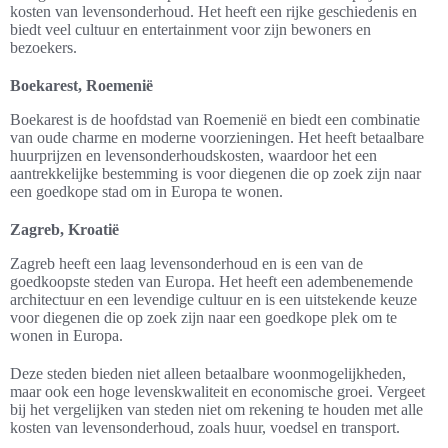
kosten van levensonderhoud. Het heeft een rijke geschiedenis en
biedt veel cultuur en entertainment voor zijn bewoners en
bezoekers.
Boekarest, Roemenië
Boekarest is de hoofdstad van Roemenië en biedt een combinatie
van oude charme en moderne voorzieningen. Het heeft betaalbare
huurprijzen en levensonderhoudskosten, waardoor het een
aantrekkelijke bestemming is voor diegenen die op zoek zijn naar
een goedkope stad om in Europa te wonen.
Zagreb, Kroatië
Zagreb heeft een laag levensonderhoud en is een van de
goedkoopste steden van Europa. Het heeft een adembenemende
architectuur en een levendige cultuur en is een uitstekende keuze
voor diegenen die op zoek zijn naar een goedkope plek om te
wonen in Europa.
Deze steden bieden niet alleen betaalbare woonmogelijkheden,
maar ook een hoge levenskwaliteit en economische groei. Vergeet
bij het vergelijken van steden niet om rekening te houden met alle
kosten van levensonderhoud, zoals huur, voedsel en transport.