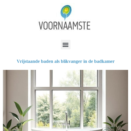
Vrijstaande baden als blikvanger in de badkamer