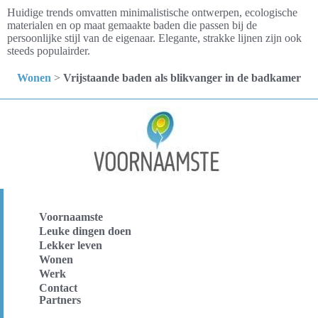
Huidige trends omvatten minimalistische ontwerpen, ecologische
materialen en op maat gemaakte baden die passen bij de
persoonlijke stijl van de eigenaar. Elegante, strakke lijnen zijn ook
steeds populairder.
Wonen
>
Vrijstaande baden als blikvanger in de badkamer
Voornaamste
Leuke dingen doen
Lekker leven
Wonen
Werk
Contact
Partners