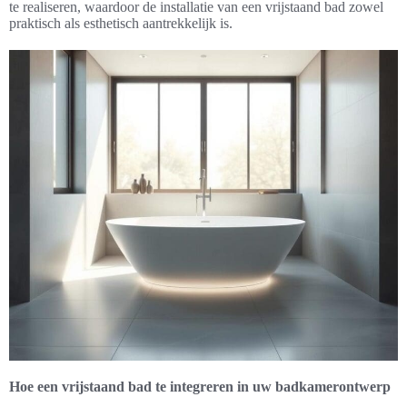
te realiseren, waardoor de installatie van een vrijstaand bad zowel
praktisch als esthetisch aantrekkelijk is.
Hoe een vrijstaand bad te integreren in uw badkamerontwerp