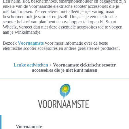
Een helm, slot, beschermhoes, smartphonehouder en bagagerek zijn
enkele van de voornaamste elektrische scooter accessoires die je
niet kunt missen. Ze verbeteren niet alleen je rijervaring, maar
beschermen ook je scooter en jezelf. Dus, als je een elektrische
scooter hebt of van plan bent een e-chopper te kopen bij Smart
Wheelz, vergeet dan niet deze essentiële accessoires toe te voegen
aan je winkelmandje.
Bezoek
Voornaamste
voor meer informatie over de beste
elektrische scooter accessoires en andere gerelateerde producten.
Leuke activiteiten
>
Voornaamste elektrische scooter
accessoires die je niet kunt missen
Voornaamste