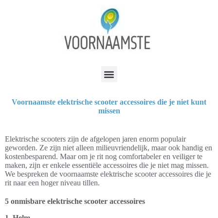
Voornaamste elektrische scooter accessoires die je niet kunt
missen
Elektrische scooters zijn de afgelopen jaren enorm populair
geworden. Ze zijn niet alleen milieuvriendelijk, maar ook handig en
kostenbesparend. Maar om je rit nog comfortabeler en veiliger te
maken, zijn er enkele essentiële accessoires die je niet mag missen.
We bespreken de voornaamste elektrische scooter accessoires die je
rit naar een hoger niveau tillen.
5 onmisbare elektrische scooter accessoires
1. Helm