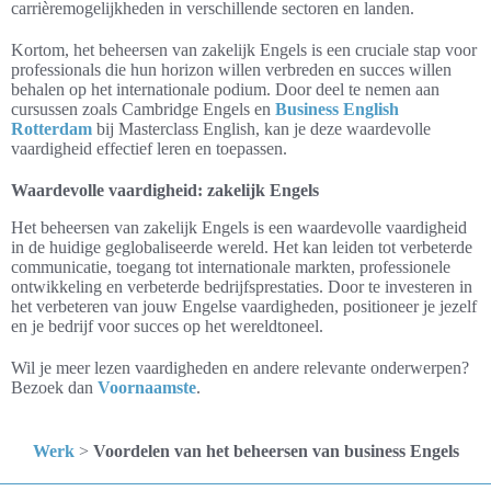
carrièremogelijkheden in verschillende sectoren en landen.
Kortom, het beheersen van zakelijk Engels is een cruciale stap voor
professionals die hun horizon willen verbreden en succes willen
behalen op het internationale podium. Door deel te nemen aan
cursussen zoals Cambridge Engels en
Business English
Rotterdam
bij Masterclass English, kan je deze waardevolle
vaardigheid effectief leren en toepassen.
Waardevolle vaardigheid: zakelijk Engels
Het beheersen van zakelijk Engels is een waardevolle vaardigheid
in de huidige geglobaliseerde wereld. Het kan leiden tot verbeterde
communicatie, toegang tot internationale markten, professionele
ontwikkeling en verbeterde bedrijfsprestaties. Door te investeren in
het verbeteren van jouw Engelse vaardigheden, positioneer je jezelf
en je bedrijf voor succes op het wereldtoneel.
Wil je meer lezen vaardigheden en andere relevante onderwerpen?
Bezoek dan
Voornaamste
.
Werk
>
Voordelen van het beheersen van business Engels