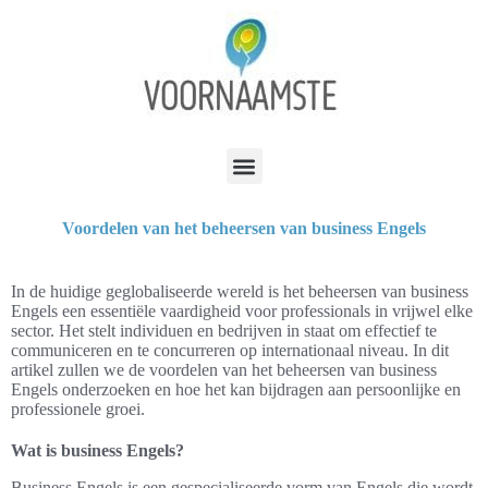
Voordelen van het beheersen van business Engels
In de huidige geglobaliseerde wereld is het beheersen van business
Engels een essentiële vaardigheid voor professionals in vrijwel elke
sector. Het stelt individuen en bedrijven in staat om effectief te
communiceren en te concurreren op internationaal niveau. In dit
artikel zullen we de voordelen van het beheersen van business
Engels onderzoeken en hoe het kan bijdragen aan persoonlijke en
professionele groei.
Wat is business Engels?
Business Engels is een gespecialiseerde vorm van Engels die wordt