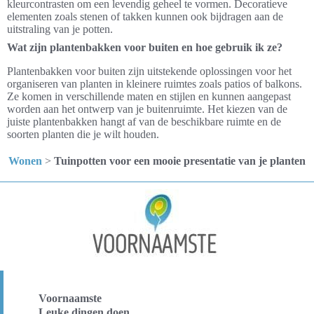
kleurcontrasten om een levendig geheel te vormen. Decoratieve
elementen zoals stenen of takken kunnen ook bijdragen aan de
uitstraling van je potten.
Wat zijn plantenbakken voor buiten en hoe gebruik ik ze?
Plantenbakken voor buiten zijn uitstekende oplossingen voor het
organiseren van planten in kleinere ruimtes zoals patios of balkons.
Ze komen in verschillende maten en stijlen en kunnen aangepast
worden aan het ontwerp van je buitenruimte. Het kiezen van de
juiste plantenbakken hangt af van de beschikbare ruimte en de
soorten planten die je wilt houden.
Wonen
>
Tuinpotten voor een mooie presentatie van je planten
Voornaamste
Leuke dingen doen