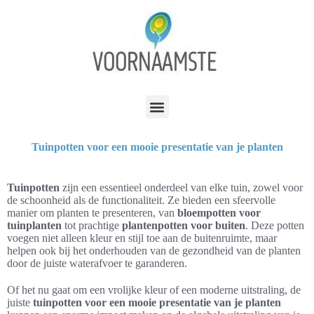
Tuinpotten voor een mooie presentatie van je planten
Tuinpotten
zijn een essentieel onderdeel van elke tuin, zowel voor
de schoonheid als de functionaliteit. Ze bieden een sfeervolle
manier om planten te presenteren, van
bloempotten voor
tuinplanten
tot prachtige
plantenpotten voor buiten
. Deze potten
voegen niet alleen kleur en stijl toe aan de buitenruimte, maar
helpen ook bij het onderhouden van de gezondheid van de planten
door de juiste waterafvoer te garanderen.
Of het nu gaat om een vrolijke kleur of een moderne uitstraling, de
juiste
tuinpotten voor een mooie presentatie van je planten