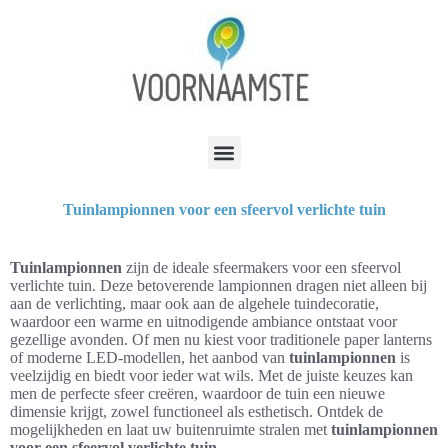
Tuinlampionnen voor een sfeervol verlichte tuin
Tuinlampionnen
zijn de ideale sfeermakers voor een sfeervol
verlichte tuin. Deze betoverende lampionnen dragen niet alleen bij
aan de verlichting, maar ook aan de algehele tuindecoratie,
waardoor een warme en uitnodigende ambiance ontstaat voor
gezellige avonden. Of men nu kiest voor traditionele paper lanterns
of moderne LED-modellen, het aanbod van
tuinlampionnen
is
veelzijdig en biedt voor ieder wat wils. Met de juiste keuzes kan
men de perfecte sfeer creëren, waardoor de tuin een nieuwe
dimensie krijgt, zowel functioneel als esthetisch. Ontdek de
mogelijkheden en laat uw buitenruimte stralen met
tuinlampionnen
voor een sfeervol verlichte tuin
.