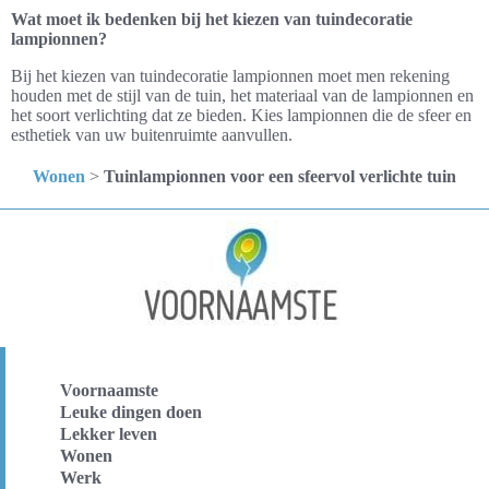
Wat moet ik bedenken bij het kiezen van tuindecoratie
lampionnen?
Bij het kiezen van tuindecoratie lampionnen moet men rekening
houden met de stijl van de tuin, het materiaal van de lampionnen en
het soort verlichting dat ze bieden. Kies lampionnen die de sfeer en
esthetiek van uw buitenruimte aanvullen.
Wonen
>
Tuinlampionnen voor een sfeervol verlichte tuin
Voornaamste
Leuke dingen doen
Lekker leven
Wonen
Werk