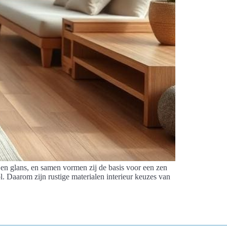
r en glans, en samen vormen zij de basis voor een zen
l. Daarom zijn rustige materialen interieur keuzes van