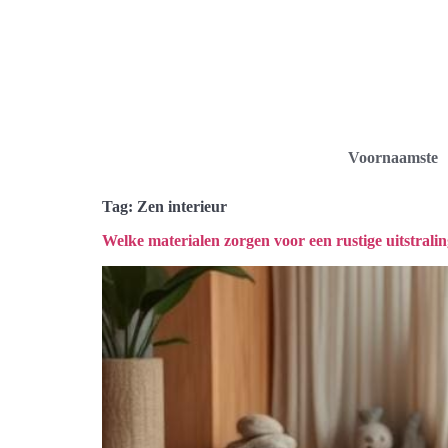
Voornaamste
Tag:
Zen interieur
Welke materialen zorgen voor een rustige uitstrali