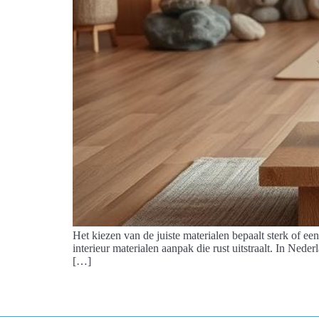
Het kiezen van de juiste materialen bepaalt sterk of ee
interieur materialen aanpak die rust uitstraalt. In Ned
[…]