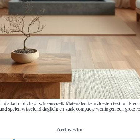
n huis kalm of chaotisch aanvoelt. Materialen beïnvloeden textuur, kleu
erland spelen wisselend daglicht en vaak compacte woningen een grote ro
Archives for