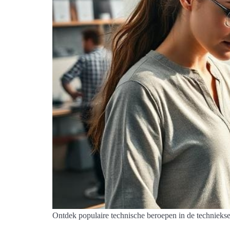
Ontdek populaire technische beroepen in de techniekse