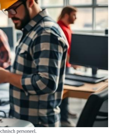
echnisch personeel.