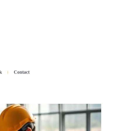
k
Contact