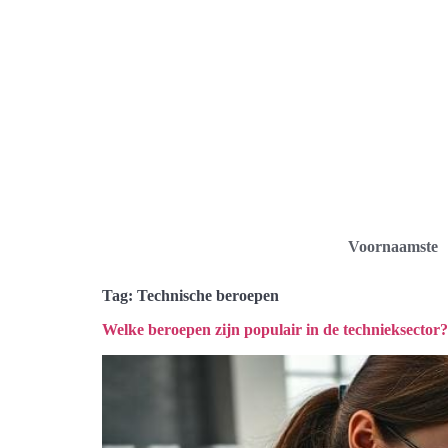
Voornaamste
Tag:
Technische beroepen
Welke beroepen zijn populair in de technieksector?