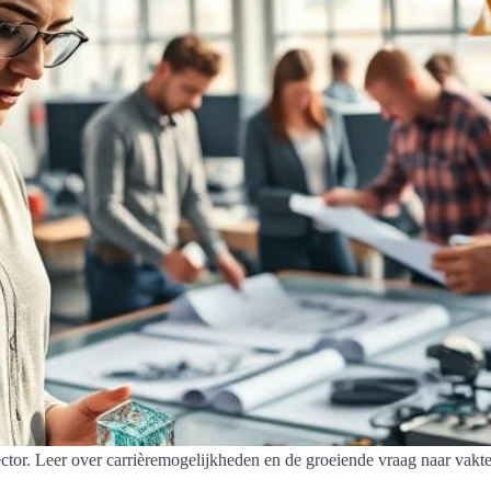
ctor. Leer over carrièremogelijkheden en de groeiende vraag naar vakt