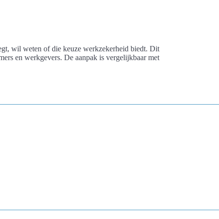
gt, wil weten of die keuze werkzekerheid biedt. Dit
omers en werkgevers. De aanpak is vergelijkbaar met