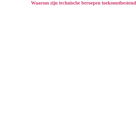
Waarom zijn technische beroepen toekomstbestend