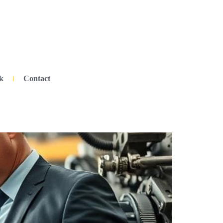
k
Contact