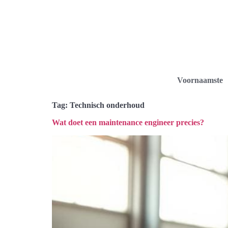
Voornaamste
Tag:
Technisch onderhoud
Wat doet een maintenance engineer precies?