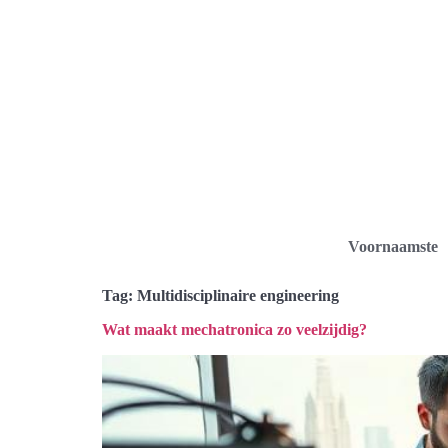
Voornaamste
Tag:
Multidisciplinaire engineering
Wat maakt mechatronica zo veelzijdig?