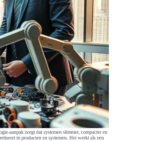
logie-aanpak zorgt dat systemen slimmer, compacter en
retiseert in producten en systemen. Het werkt als een