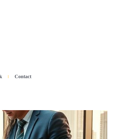
k
Contact