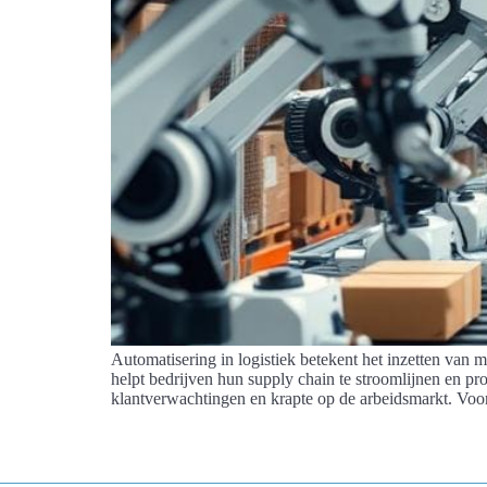
Automatisering in logistiek betekent het inzetten van
helpt bedrijven hun supply chain te stroomlijnen en p
klantverwachtingen en krapte op de arbeidsmarkt. Voor