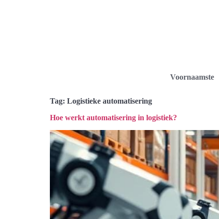
Voornaamste
Tag:
Logistieke automatisering
Hoe werkt automatisering in logistiek?