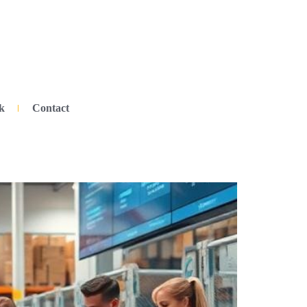
k
Contact