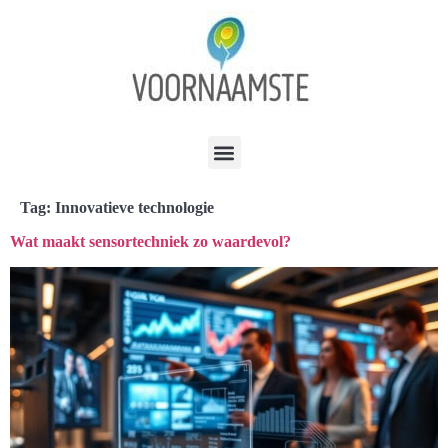
Tag:
Innovatieve technologie
Wat maakt sensortechniek zo waardevol?