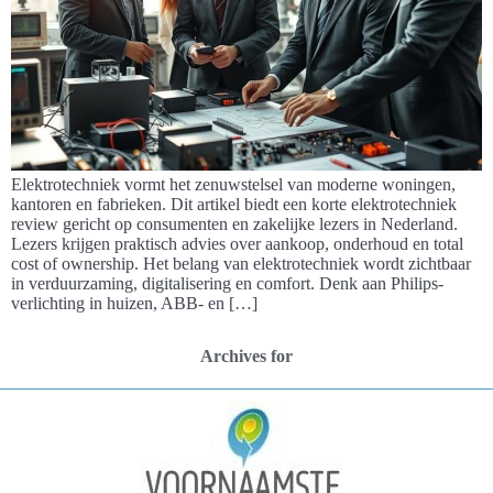
Elektrotechniek vormt het zenuwstelsel van moderne woningen,
kantoren en fabrieken. Dit artikel biedt een korte elektrotechniek
review gericht op consumenten en zakelijke lezers in Nederland.
Lezers krijgen praktisch advies over aankoop, onderhoud en total
cost of ownership. Het belang van elektrotechniek wordt zichtbaar
in verduurzaming, digitalisering en comfort. Denk aan Philips-
verlichting in huizen, ABB- en […]
Archives for