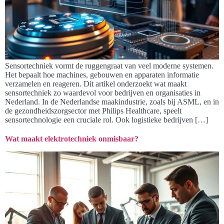
Sensortechniek vormt de ruggengraat van veel moderne systemen.
Het bepaalt hoe machines, gebouwen en apparaten informatie
verzamelen en reageren. Dit artikel onderzoekt wat maakt
sensortechniek zo waardevol voor bedrijven en organisaties in
Nederland. In de Nederlandse maakindustrie, zoals bij ASML, en in
de gezondheidszorgsector met Philips Healthcare, speelt
sensortechnologie een cruciale rol. Ook logistieke bedrijven […]
Wat maakt elektrotechniek onmisbaar?