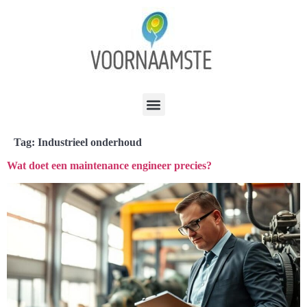
Tag:
Industrieel onderhoud
Wat doet een maintenance engineer precies?