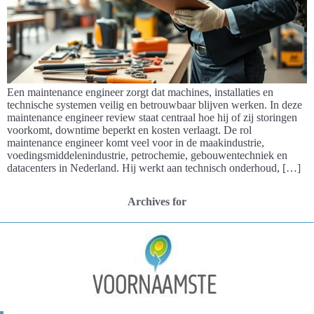
Een maintenance engineer zorgt dat machines, installaties en
technische systemen veilig en betrouwbaar blijven werken. In deze
maintenance engineer review staat centraal hoe hij of zij storingen
voorkomt, downtime beperkt en kosten verlaagt. De rol
maintenance engineer komt veel voor in de maakindustrie,
voedingsmiddelenindustrie, petrochemie, gebouwentechniek en
datacenters in Nederland. Hij werkt aan technisch onderhoud, […]
Archives for