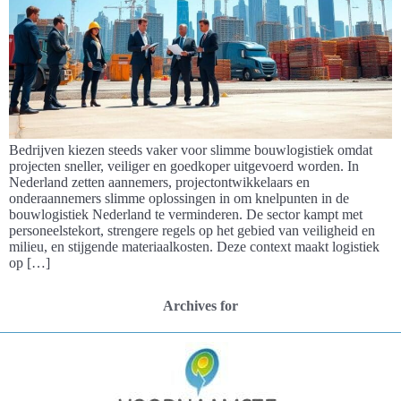
Bedrijven kiezen steeds vaker voor slimme bouwlogistiek omdat
projecten sneller, veiliger en goedkoper uitgevoerd worden. In
Nederland zetten aannemers, projectontwikkelaars en
onderaannemers slimme oplossingen in om knelpunten in de
bouwlogistiek Nederland te verminderen. De sector kampt met
personeelstekort, strengere regels op het gebied van veiligheid en
milieu, en stijgende materiaalkosten. Deze context maakt logistiek
op […]
Archives for