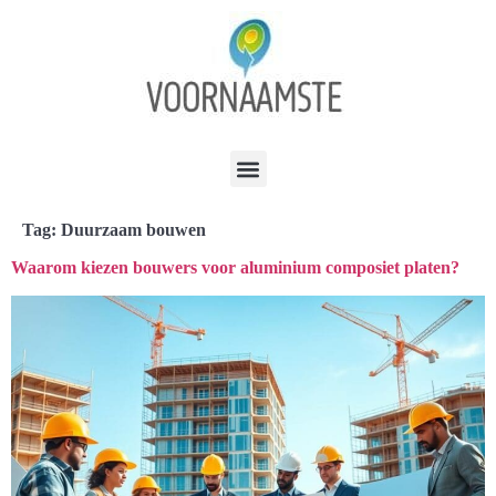
Tag:
Duurzaam bouwen
Waarom kiezen bouwers voor aluminium composiet platen?