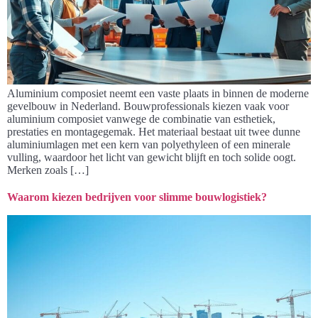
Aluminium composiet neemt een vaste plaats in binnen de moderne
gevelbouw in Nederland. Bouwprofessionals kiezen vaak voor
aluminium composiet vanwege de combinatie van esthetiek,
prestaties en montagegemak. Het materiaal bestaat uit twee dunne
aluminiumlagen met een kern van polyethyleen of een minerale
vulling, waardoor het licht van gewicht blijft en toch solide oogt.
Merken zoals […]
Waarom kiezen bedrijven voor slimme bouwlogistiek?