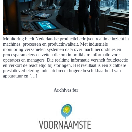
Monitoring biedt Nederlandse productiebedrijven realtime inzicht in
machines, processen en productkwaliteit. Met industriële
monitoring verzamelen systemen data over machinecondities en
procesparameters en zetten die om in bruikbare informatie voor
operators en managers. Die realtime informatie versnelt foutdetectie
en verkort de reactietijd bij storingen. Het resultaat is een zichtbare
prestatieverbetering industriebreed: hogere beschikbaarheid van
apparatuur en […]
Archives for