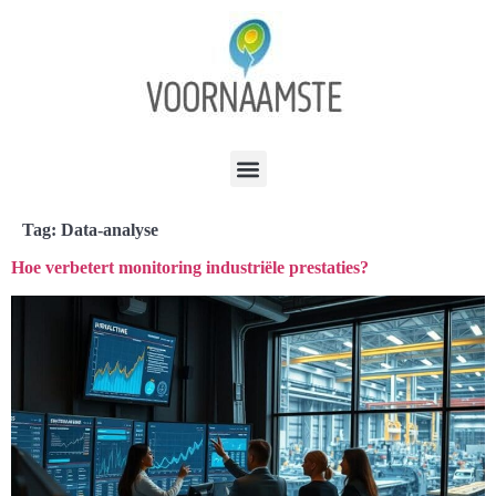
Tag:
Data-analyse
Hoe verbetert monitoring industriële prestaties?