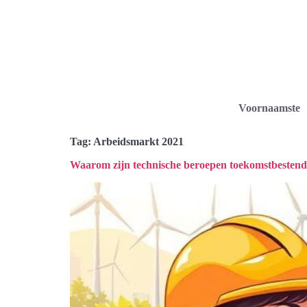
Voornaamste
Tag:
Arbeidsmarkt 2021
Waarom zijn technische beroepen toekomstbestend