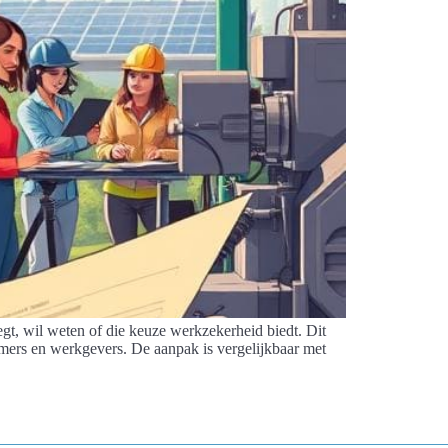
gt, wil weten of die keuze werkzekerheid biedt. Dit
omers en werkgevers. De aanpak is vergelijkbaar met