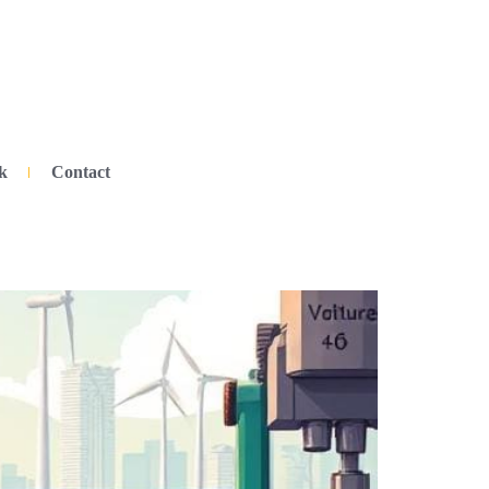
k
Contact