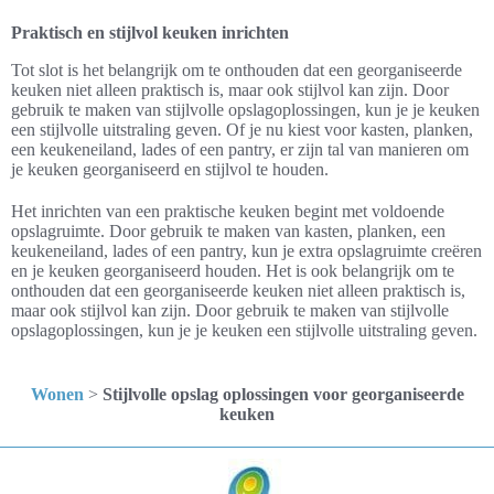
Praktisch en stijlvol keuken inrichten
Tot slot is het belangrijk om te onthouden dat een georganiseerde
keuken niet alleen praktisch is, maar ook stijlvol kan zijn. Door
gebruik te maken van stijlvolle opslagoplossingen, kun je je keuken
een stijlvolle uitstraling geven. Of je nu kiest voor kasten, planken,
een keukeneiland, lades of een pantry, er zijn tal van manieren om
je keuken georganiseerd en stijlvol te houden.
Het inrichten van een praktische keuken begint met voldoende
opslagruimte. Door gebruik te maken van kasten, planken, een
keukeneiland, lades of een pantry, kun je extra opslagruimte creëren
en je keuken georganiseerd houden. Het is ook belangrijk om te
onthouden dat een georganiseerde keuken niet alleen praktisch is,
maar ook stijlvol kan zijn. Door gebruik te maken van stijlvolle
opslagoplossingen, kun je je keuken een stijlvolle uitstraling geven.
Wonen
>
Stijlvolle opslag oplossingen voor georganiseerde
keuken