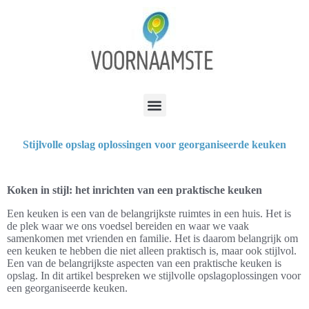
Stijlvolle opslag oplossingen voor georganiseerde keuken
Koken in stijl: het inrichten van een praktische keuken
Een keuken is een van de belangrijkste ruimtes in een huis. Het is
de plek waar we ons voedsel bereiden en waar we vaak
samenkomen met vrienden en familie. Het is daarom belangrijk om
een keuken te hebben die niet alleen praktisch is, maar ook stijlvol.
Een van de belangrijkste aspecten van een praktische keuken is
opslag. In dit artikel bespreken we stijlvolle opslagoplossingen voor
een georganiseerde keuken.