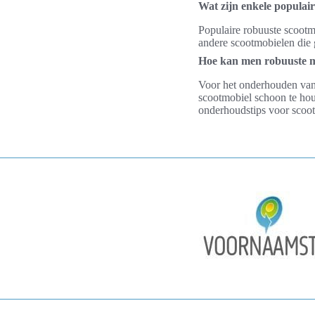
Wat zijn enkele populai
Populaire robuuste scootm
andere scootmobielen die 
Hoe kan men robuuste m
Voor het onderhouden van 
scootmobiel schoon te hou
onderhoudstips voor scoot