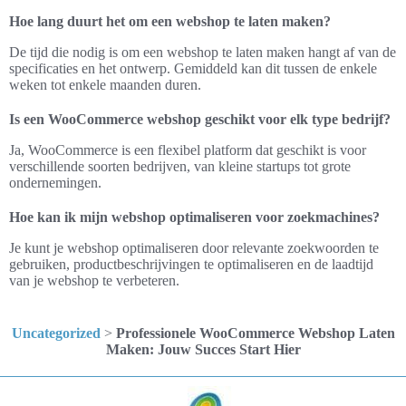
Hoe lang duurt het om een webshop te laten maken?
De tijd die nodig is om een webshop te laten maken hangt af van de
specificaties en het ontwerp. Gemiddeld kan dit tussen de enkele
weken tot enkele maanden duren.
Is een WooCommerce webshop geschikt voor elk type bedrijf?
Ja, WooCommerce is een flexibel platform dat geschikt is voor
verschillende soorten bedrijven, van kleine startups tot grote
ondernemingen.
Hoe kan ik mijn webshop optimaliseren voor zoekmachines?
Je kunt je webshop optimaliseren door relevante zoekwoorden te
gebruiken, productbeschrijvingen te optimaliseren en de laadtijd
van je webshop te verbeteren.
Uncategorized
>
Professionele WooCommerce Webshop Laten
Maken: Jouw Succes Start Hier