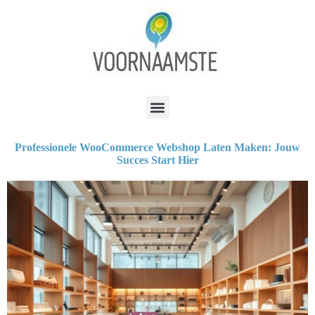
Professionele WooCommerce Webshop Laten Maken: Jouw
Succes Start Hier