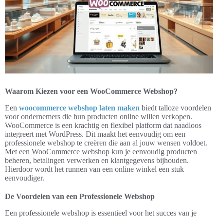
Waarom Kiezen voor een WooCommerce Webshop?
Een
woocommerce webshop laten maken
biedt talloze voordelen
voor ondernemers die hun producten online willen verkopen.
WooCommerce is een krachtig en flexibel platform dat naadloos
integreert met WordPress. Dit maakt het eenvoudig om een
professionele webshop te creëren die aan al jouw wensen voldoet.
Met een WooCommerce webshop kun je eenvoudig producten
beheren, betalingen verwerken en klantgegevens bijhouden.
Hierdoor wordt het runnen van een online winkel een stuk
eenvoudiger.
De Voordelen van een Professionele Webshop
Een professionele webshop is essentieel voor het succes van je