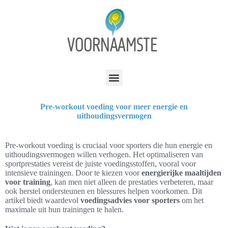
Pre-workout voeding voor meer energie en
uithoudingsvermogen
Pre-workout voeding is cruciaal voor sporters die hun energie en
uithoudingsvermogen willen verhogen. Het optimaliseren van
sportprestaties vereist de juiste voedingsstoffen, vooral voor
intensieve trainingen. Door te kiezen voor
energierijke maaltijden
voor training
, kan men niet alleen de prestaties verbeteren, maar
ook herstel ondersteunen en blessures helpen voorkomen. Dit
artikel biedt waardevol
voedingsadvies voor sporters
om het
maximale uit hun trainingen te halen.