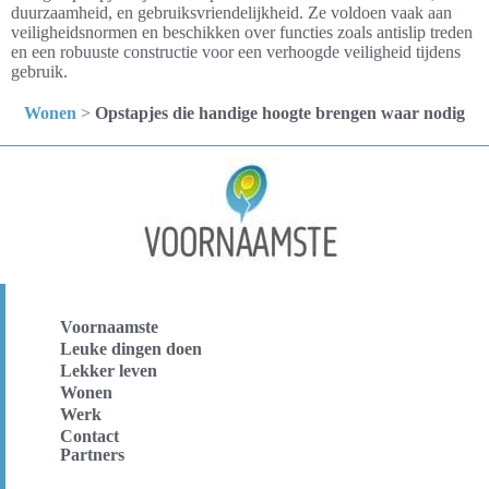
duurzaamheid, en gebruiksvriendelijkheid. Ze voldoen vaak aan
veiligheidsnormen en beschikken over functies zoals antislip treden
en een robuuste constructie voor een verhoogde veiligheid tijdens
gebruik.
Wonen
>
Opstapjes die handige hoogte brengen waar nodig
Voornaamste
Leuke dingen doen
Lekker leven
Wonen
Werk
Contact
Partners