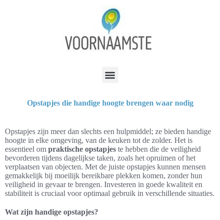
Opstapjes die handige hoogte brengen waar nodig
Opstapjes zijn meer dan slechts een hulpmiddel; ze bieden handige
hoogte in elke omgeving, van de keuken tot de zolder. Het is
essentieel om
praktische opstapjes
te hebben die de veiligheid
bevorderen tijdens dagelijkse taken, zoals het opruimen of het
verplaatsen van objecten. Met de juiste opstapjes kunnen mensen
gemakkelijk bij moeilijk bereikbare plekken komen, zonder hun
veiligheid in gevaar te brengen. Investeren in goede kwaliteit en
stabiliteit is cruciaal voor optimaal gebruik in verschillende situaties.
Wat zijn handige opstapjes?