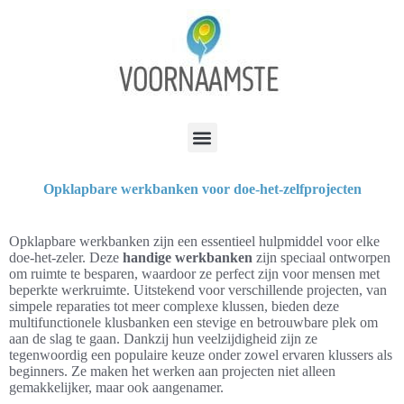
Opklapbare werkbanken voor doe-het-zelfprojecten
Opklapbare werkbanken zijn een essentieel hulpmiddel voor elke
doe-het-zeler. Deze
handige werkbanken
zijn speciaal ontworpen
om ruimte te besparen, waardoor ze perfect zijn voor mensen met
beperkte werkruimte. Uitstekend voor verschillende projecten, van
simpele reparaties tot meer complexe klussen, bieden deze
multifunctionele klusbanken een stevige en betrouwbare plek om
aan de slag te gaan. Dankzij hun veelzijdigheid zijn ze
tegenwoordig een populaire keuze onder zowel ervaren klussers als
beginners. Ze maken het werken aan projecten niet alleen
gemakkelijker, maar ook aangenamer.