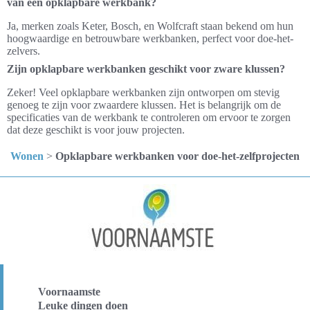
van een opklapbare werkbank?
Ja, merken zoals Keter, Bosch, en Wolfcraft staan bekend om hun
hoogwaardige en betrouwbare werkbanken, perfect voor doe-het-
zelvers.
Zijn opklapbare werkbanken geschikt voor zware klussen?
Zeker! Veel opklapbare werkbanken zijn ontworpen om stevig
genoeg te zijn voor zwaardere klussen. Het is belangrijk om de
specificaties van de werkbank te controleren om ervoor te zorgen
dat deze geschikt is voor jouw projecten.
Wonen
>
Opklapbare werkbanken voor doe-het-zelfprojecten
Voornaamste
Leuke dingen doen