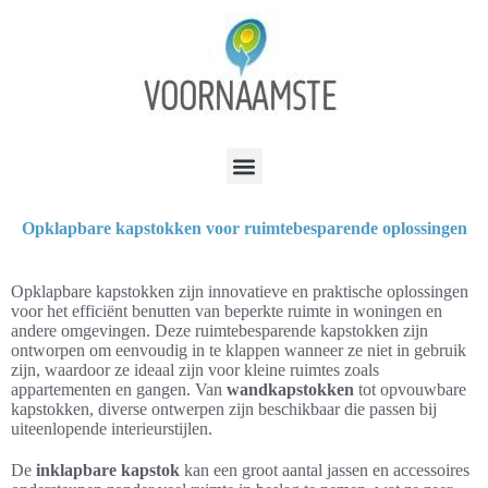
Opklapbare kapstokken voor ruimtebesparende oplossingen
Opklapbare kapstokken zijn innovatieve en praktische oplossingen
voor het efficiënt benutten van beperkte ruimte in woningen en
andere omgevingen. Deze ruimtebesparende kapstokken zijn
ontworpen om eenvoudig in te klappen wanneer ze niet in gebruik
zijn, waardoor ze ideaal zijn voor kleine ruimtes zoals
appartementen en gangen. Van
wandkapstokken
tot opvouwbare
kapstokken, diverse ontwerpen zijn beschikbaar die passen bij
uiteenlopende interieurstijlen.
De
inklapbare kapstok
kan een groot aantal jassen en accessoires