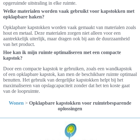
opgeruimde uitstraling in elke ruimte.
Welke materialen worden vaak gebruikt voor kapstokken met
opklapbare haken?
Opklapbare kapstokken worden vaak gemaakt van materialen zoals
hout en metaal. Deze materialen zorgen niet alleen voor een
aantrekkelijk uiterlijk, maar dragen ook bij aan de duurzaamheid
van het product.
Hoe kan ik mijn ruimte optimaliseren met een compacte
kapstok?
Door een compacte kapstok te gebruiken, zoals een wandkapstok
of een opklapbare kapstok, kan men de beschikbare ruimte optimaal
benutten. Het gebruik van dergelijke kapstokken helpt bij het
maximaliseren van opslagcapaciteit zonder dat het ten koste gaat
van de loopruimte.
Wonen
>
Opklapbare kapstokken voor ruimtebesparende
oplossingen