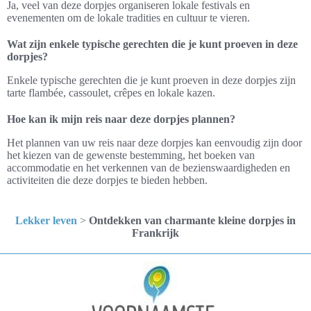
Ja, veel van deze dorpjes organiseren lokale festivals en
evenementen om de lokale tradities en cultuur te vieren.
Wat zijn enkele typische gerechten die je kunt proeven in deze
dorpjes?
Enkele typische gerechten die je kunt proeven in deze dorpjes zijn
tarte flambée, cassoulet, crêpes en lokale kazen.
Hoe kan ik mijn reis naar deze dorpjes plannen?
Het plannen van uw reis naar deze dorpjes kan eenvoudig zijn door
het kiezen van de gewenste bestemming, het boeken van
accommodatie en het verkennen van de bezienswaardigheden en
activiteiten die deze dorpjes te bieden hebben.
Lekker leven
>
Ontdekken van charmante kleine dorpjes in
Frankrijk