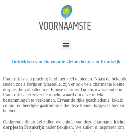
Ontdekken van charmante kleine dorpjes in Frankrijk
Frankrijk is een prachtig land met veel te bieden. Naast de bekende
steden zoals Parijs en Marseille, zijn er ook vele charmante kleine
dorpjes die vol zitten met Franse charme. Tijdens uw vakantie in
Frankrijk is het zeker de moeite waard om deze unieke
bestemmingen te verkennen. Ervaar de rijke geschiedenis, lokale
cultuur en heerlijke gastronomie die deze kleine dorpjes te bieden
hebben.
Gedurende dit artikel zullen we enkele van deze charmante
kleine
dorpjes in Frankrijk
nader bekijken. We zullen u inspireren om