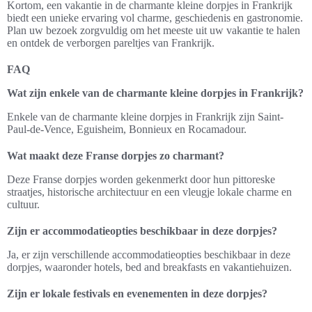
Kortom, een vakantie in de charmante kleine dorpjes in Frankrijk
biedt een unieke ervaring vol charme, geschiedenis en gastronomie.
Plan uw bezoek zorgvuldig om het meeste uit uw vakantie te halen
en ontdek de verborgen pareltjes van Frankrijk.
FAQ
Wat zijn enkele van de charmante kleine dorpjes in Frankrijk?
Enkele van de charmante kleine dorpjes in Frankrijk zijn Saint-
Paul-de-Vence, Eguisheim, Bonnieux en Rocamadour.
Wat maakt deze Franse dorpjes zo charmant?
Deze Franse dorpjes worden gekenmerkt door hun pittoreske
straatjes, historische architectuur en een vleugje lokale charme en
cultuur.
Zijn er accommodatieopties beschikbaar in deze dorpjes?
Ja, er zijn verschillende accommodatieopties beschikbaar in deze
dorpjes, waaronder hotels, bed and breakfasts en vakantiehuizen.
Zijn er lokale festivals en evenementen in deze dorpjes?