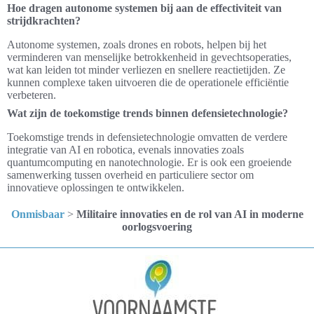
Hoe dragen autonome systemen bij aan de effectiviteit van
strijdkrachten?
Autonome systemen, zoals drones en robots, helpen bij het
verminderen van menselijke betrokkenheid in gevechtsoperaties,
wat kan leiden tot minder verliezen en snellere reactietijden. Ze
kunnen complexe taken uitvoeren die de operationele efficiëntie
verbeteren.
Wat zijn de toekomstige trends binnen defensietechnologie?
Toekomstige trends in defensietechnologie omvatten de verdere
integratie van AI en robotica, evenals innovaties zoals
quantumcomputing en nanotechnologie. Er is ook een groeiende
samenwerking tussen overheid en particuliere sector om
innovatieve oplossingen te ontwikkelen.
Onmisbaar
>
Militaire innovaties en de rol van AI in moderne
oorlogsvoering