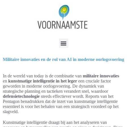
Militaire innovaties en de rol van AI in moderne oorlogsvoering
In de wereld van today is de combinatie van
militaire innovaties
en
kunstmatige intelligentie in het leger
een cruciale factor
geworden in moderne oorlogsvoering. De dynamiek van
strategische planning en tactieken verandert snel, waardoor
defensietechnologie
steeds effectiever wordt. Reports van het
Pentagon benadrukken dat de inzet van kunstmatige intelligentie
essentieel is voor het behalen van een strategisch voordeel op het
slagveld.
Kunstmatige intelligentie draagt bij aan het analyseren van