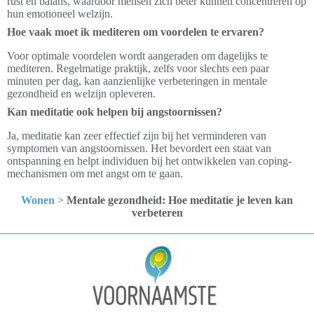
rust en balans, waardoor mensen zich beter kunnen concentreren op
hun emotioneel welzijn.
Hoe vaak moet ik mediteren om voordelen te ervaren?
Voor optimale voordelen wordt aangeraden om dagelijks te
mediteren. Regelmatige praktijk, zelfs voor slechts een paar
minuten per dag, kan aanzienlijke verbeteringen in mentale
gezondheid en welzijn opleveren.
Kan meditatie ook helpen bij angstoornissen?
Ja, meditatie kan zeer effectief zijn bij het verminderen van
symptomen van angstoornissen. Het bevordert een staat van
ontspanning en helpt individuen bij het ontwikkelen van coping-
mechanismen om met angst om te gaan.
Wonen
>
Mentale gezondheid: Hoe meditatie je leven kan
verbeteren