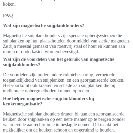
koken.
FAQ
Wat zijn magnetische snijplankhouders?
Magnetische snijplankhouders zijn speciale opbergsystemen die
snijplanken op hun plaats houden door middel van sterke magneten.
Ze zijn meestal gemaakt van roestvrij staal of hout en kunnen aan
muren of onderkasten worden bevestigd.
Wat zijn de voordelen van het gebruik van magnetische
snijplankhouders?
De voordelen zijn onder andere ruimtebesparing, verbeterde
toegankelijkheid van snijplanken, en een georganiseerde keuken.
Het voorkomt ook krassen en schade aan snijplanken die bij
traditionele opbergmethoden kunnen optreden.
Hoe helpen magnetische snijplankhouders bij
keukenorganisatie?
Magnetische snijplankhouders dragen bij aan een georganiseerde
keuken door snijplanken op een nette manier op te bergen zonder
waardevolle aanrechtruimte in beslag te nemen. Dit maakt het
makkelijker om de keuken schoon en opgeruimd te houden.