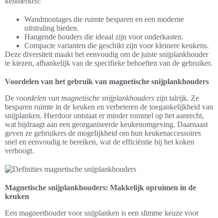
kenmerken:
Wandmontages die ruimte besparen en een moderne
uitstraling bieden.
Hangende houders die ideaal zijn voor onderkasten.
Compacte varianten die geschikt zijn voor kleinere keukens.
Deze diversiteit maakt het eenvoudig om de juiste snijplankhouder
te kiezen, afhankelijk van de specifieke behoeften van de gebruiker.
Voordelen van het gebruik van magnetische snijplankhouders
De
voordelen van magnetische snijplankhouders
zijn talrijk. Ze
besparen ruimte in de keuken en verbeteren de toegankelijkheid van
snijplanken. Hierdoor ontstaat er minder rommel op het aanrecht,
wat bijdraagt aan een georganiseerde keukenomgeving. Daarnaast
geven ze gebruikers de mogelijkheid om hun keukenaccessoires
snel en eenvoudig te bereiken, wat de efficiëntie bij het koken
verhoogt.
Magnetische snijplankhouders: Makkelijk opruimen in de
keuken
Een magneethouder voor snijplanken is een slimme keuze voor