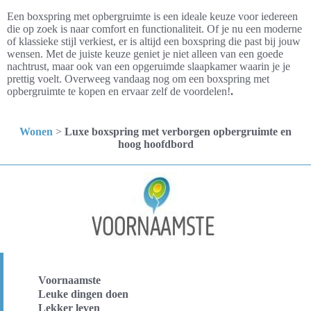
Een boxspring met opbergruimte is een ideale keuze voor iedereen
die op zoek is naar comfort en functionaliteit. Of je nu een moderne
of klassieke stijl verkiest, er is altijd een boxspring die past bij jouw
wensen. Met de juiste keuze geniet je niet alleen van een goede
nachtrust, maar ook van een opgeruimde slaapkamer waarin je je
prettig voelt. Overweeg vandaag nog om een boxspring met
opbergruimte te kopen en ervaar zelf de voordelen!
.
Wonen
>
Luxe boxspring met verborgen opbergruimte en
hoog hoofdbord
Voornaamste
Leuke dingen doen
Lekker leven