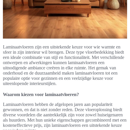
Laminaatvloeren zijn een uitstekende keuze voor wie warmte en
sfeer in zijn interieur wil brengen. Deze type vloerbedekking biedt
een ideale combinatie van stijl en functionaliteit. Met verschillende
ontwerpen en afwerkingen kunnen laminaatvloeren een
uitnodigende ambiance creëren in elke ruimte. Het gemak van
onderhoud en de duurzaamheid maken laminaatvloeren tot een
populaire optie voor gezinnen en een veelzijdige keuze voor
uiteenlopende interieurstijlen.
Waarom kiezen voor laminaatvloeren?
Laminaatvloeren hebben de afgelopen jaren aan populariteit
gewonnen, en dat is niet zonder reden. Deze vloeroplossing biedt
diverse voordelen die aantrekkelijk zijn voor zowel huiseigenaren
als huurders. Met hun unieke eigenschappen gecombineerd met een
kosteneffectieve prijs, zijn laminaatvloeren een uitstekende keuze