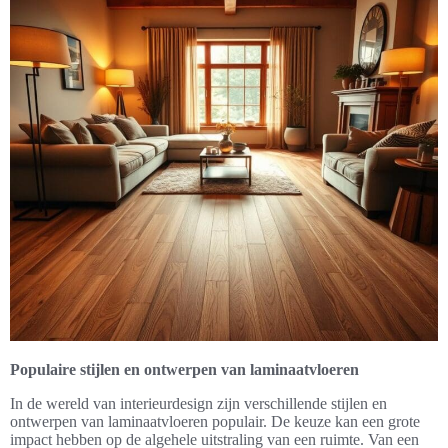
Populaire stijlen en ontwerpen van laminaatvloeren
In de wereld van interieurdesign zijn verschillende stijlen en
ontwerpen van laminaatvloeren populair. De keuze kan een grote
impact hebben op de algehele uitstraling van een ruimte. Van een