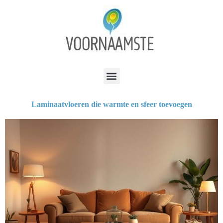
Laminaatvloeren die warmte en sfeer toevoegen