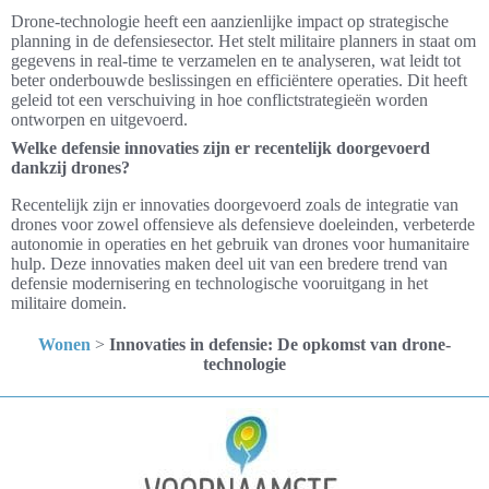
Drone-technologie heeft een aanzienlijke impact op strategische
planning in de defensiesector. Het stelt militaire planners in staat om
gegevens in real-time te verzamelen en te analyseren, wat leidt tot
beter onderbouwde beslissingen en efficiëntere operaties. Dit heeft
geleid tot een verschuiving in hoe conflictstrategieën worden
ontworpen en uitgevoerd.
Welke defensie innovaties zijn er recentelijk doorgevoerd
dankzij drones?
Recentelijk zijn er innovaties doorgevoerd zoals de integratie van
drones voor zowel offensieve als defensieve doeleinden, verbeterde
autonomie in operaties en het gebruik van drones voor humanitaire
hulp. Deze innovaties maken deel uit van een bredere trend van
defensie modernisering en technologische vooruitgang in het
militaire domein.
Wonen
>
Innovaties in defensie: De opkomst van drone-
technologie