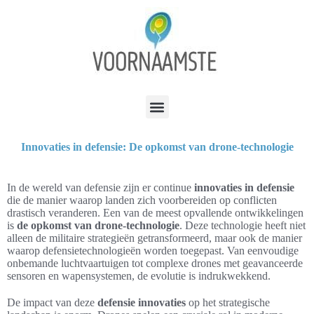
Innovaties in defensie: De opkomst van drone-technologie
In de wereld van defensie zijn er continue
innovaties in defensie
die de manier waarop landen zich voorbereiden op conflicten
drastisch veranderen. Een van de meest opvallende ontwikkelingen
is
de opkomst van drone-technologie
. Deze technologie heeft niet
alleen de militaire strategieën getransformeerd, maar ook de manier
waarop defensietechnologieën worden toegepast. Van eenvoudige
onbemande luchtvaartuigen tot complexe drones met geavanceerde
sensoren en wapensystemen, de evolutie is indrukwekkend.
De impact van deze
defensie innovaties
op het strategische