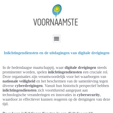
Inlichtingendiensten en de uitdagingen van digitale dreigingen
In de hedendaagse maatschappij, waar
digitale dreigingen
steeds
prominenter worden, spelen
inlichtingendiensten
een cruciale rol.
Deze organisaties zijn verantwoordelijk voor het waarborgen van
nationale veiligheid
en het beschermen van de samenleving tegen
diverse
cyberdreigingen
. Vanuit hun historisch perspectief hebben
inlichtingendiensten
zich voortdurend aangepast aan
technologische veranderingen en innovaties in
cybersecurity
,
waardoor ze effectiever kunnen reageren op de dreigingen van deze
tijd.