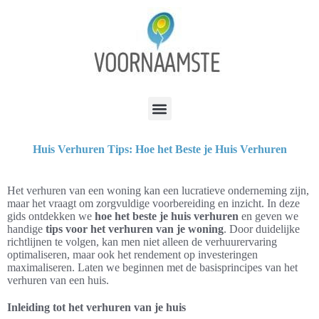
Huis Verhuren Tips: Hoe het Beste je Huis Verhuren
Het verhuren van een woning kan een lucratieve onderneming zijn,
maar het vraagt om zorgvuldige voorbereiding en inzicht. In deze
gids ontdekken we
hoe het beste je huis verhuren
en geven we
handige
tips voor het verhuren van je woning
. Door duidelijke
richtlijnen te volgen, kan men niet alleen de verhuurervaring
optimaliseren, maar ook het rendement op investeringen
maximaliseren. Laten we beginnen met de basisprincipes van het
verhuren van een huis.
Inleiding tot het verhuren van je huis