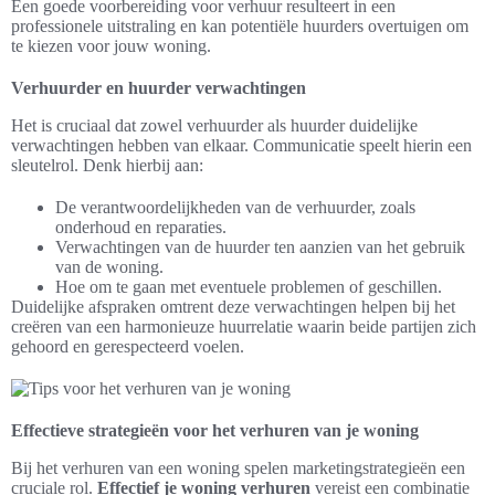
Een goede voorbereiding voor verhuur resulteert in een
professionele uitstraling en kan potentiële huurders overtuigen om
te kiezen voor jouw woning.
Verhuurder en huurder verwachtingen
Het is cruciaal dat zowel verhuurder als huurder duidelijke
verwachtingen hebben van elkaar. Communicatie speelt hierin een
sleutelrol. Denk hierbij aan:
De verantwoordelijkheden van de verhuurder, zoals
onderhoud en reparaties.
Verwachtingen van de huurder ten aanzien van het gebruik
van de woning.
Hoe om te gaan met eventuele problemen of geschillen.
Duidelijke afspraken omtrent deze verwachtingen helpen bij het
creëren van een harmonieuze huurrelatie waarin beide partijen zich
gehoord en gerespecteerd voelen.
Effectieve strategieën voor het verhuren van je woning
Bij het verhuren van een woning spelen marketingstrategieën een
cruciale rol.
Effectief je woning verhuren
vereist een combinatie