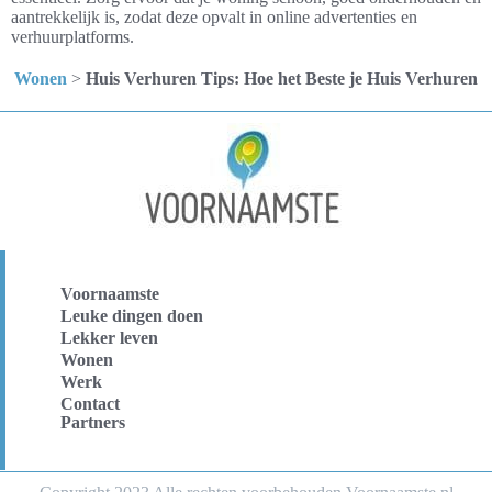
aantrekkelijk is, zodat deze opvalt in online advertenties en
verhuurplatforms.
Wonen
>
Huis Verhuren Tips: Hoe het Beste je Huis Verhuren
Voornaamste
Leuke dingen doen
Lekker leven
Wonen
Werk
Contact
Partners