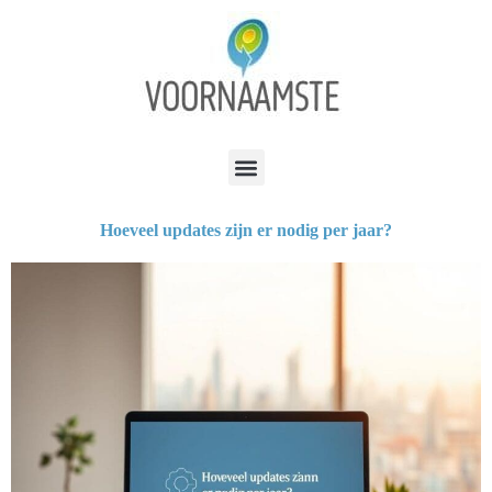
Hoeveel updates zijn er nodig per jaar?