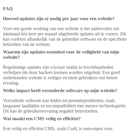
FAQ
Hoeveel updates zijn er nodig per jaar voor een website?
Voor een goede werking van een website is het aanbevolen om
minimaal één keer per maand uitgebreide updates uit te voeren. Dit
kan variëren afhankelijk van de gebruikte software en de specifieke
behoeften van de website.
Waarom zijn updates essentieel voor de veiligheid van mijn
website?
Regelmatige updates zijn cruciaal omdat ze kwetsbaarheden
verhelpen die door hackers kunnen worden uitgebuit. Een goed
onderhouden website is veiliger en biedt gebruikers een betere
ervaring.
Welke impact heeft verouderde software op mijn website?
Verouderde software kan leiden tot prestatieproblemen, zoals
langzame laadtijden en incompatibiliteit met nieuwe technologieën.
Dit kan de gebruikerservaring negatief beïnvloeden.
Wat maakt een CMS veilig en efficiënt?
Een veilig en efficiënt CMS, zoals Craft, is ontworpen voor