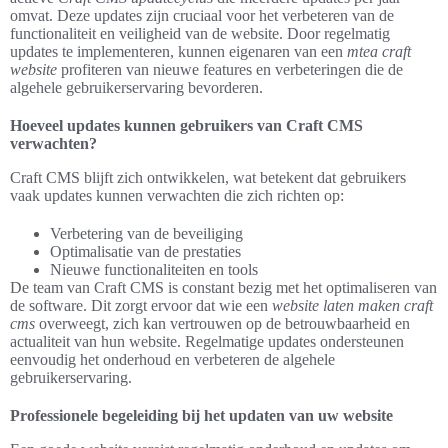
omvat. Deze updates zijn cruciaal voor het verbeteren van de
functionaliteit en veiligheid van de website. Door regelmatig
updates te implementeren, kunnen eigenaren van een
mtea craft
website
profiteren van nieuwe features en verbeteringen die de
algehele gebruikerservaring bevorderen.
Hoeveel updates kunnen gebruikers van Craft CMS
verwachten?
Craft CMS blijft zich ontwikkelen, wat betekent dat gebruikers
vaak updates kunnen verwachten die zich richten op:
Verbetering van de beveiliging
Optimalisatie van de prestaties
Nieuwe functionaliteiten en tools
De team van Craft CMS is constant bezig met het optimaliseren van
de software. Dit zorgt ervoor dat wie een
website laten maken craft
cms
overweegt, zich kan vertrouwen op de betrouwbaarheid en
actualiteit van hun website. Regelmatige updates ondersteunen
eenvoudig het onderhoud en verbeteren de algehele
gebruikerservaring.
Professionele begeleiding bij het updaten van uw website