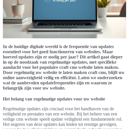
In de huidige digitale wereld is de frequentie van updates
essentieel voor het goed functioneren van websites. Maar
hoeveel updates zijn er nodig per jaar? Dit artikel gaat dieper
in op de noodzaak van regelmatige updates, met specifieke
aandacht voor het populaire craft cms website laten maken.
Door regelmatig uw website te laten maken craft cms, blijft uw
online aanwezigheid veilig en efficiënt. Laten we onderzoeken
wat de aanbevolen updatefrequenties zijn en waarom ze
belangrijk zijn voor uw website.
Het belang van regelmatige updates voor uw website
Regelmatige updates zijn cruciaal voor het handhaven van de
veiligheid en prestaties van een website. Bij het beheer van een
veilige cms website speelt update veiligheid een fundamentele rol.
Het negeren van deze updates kan leiden tot ernstige gevolgen,