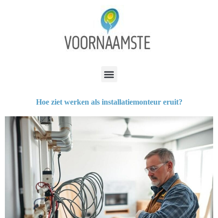
Hoe ziet werken als installatiemonteur eruit?