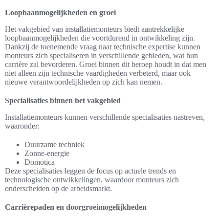
Loopbaanmogelijkheden en groei
Het vakgebied van installatiemonteurs biedt aantrekkelijke
loopbaanmogelijkheden die voortdurend in ontwikkeling zijn.
Dankzij de toenemende vraag naar technische expertise kunnen
monteurs zich specialiseren in verschillende gebieden, wat hun
carrière zal bevorderen. Groei binnen dit beroep houdt in dat men
niet alleen zijn technische vaardigheden verbeterd, maar ook
nieuwe verantwoordelijkheden op zich kan nemen.
Specialisaties binnen het vakgebied
Installatiemonteurs kunnen verschillende specialisaties nastreven,
waaronder:
Duurzame techniek
Zonne-energie
Domotica
Deze specialisaties leggen de focus op actuele trends en
technologische ontwikkelingen, waardoor monteurs zich
onderscheiden op de arbeidsmarkt.
Carrièrepaden en doorgroeimogelijkheden