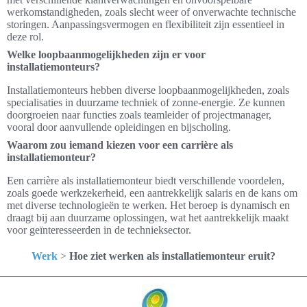
werkomstandigheden, zoals slecht weer of onverwachte technische
storingen. Aanpassingsvermogen en flexibiliteit zijn essentieel in
deze rol.
Welke loopbaanmogelijkheden zijn er voor
installatiemonteurs?
Installatiemonteurs hebben diverse loopbaanmogelijkheden, zoals
specialisaties in duurzame techniek of zonne-energie. Ze kunnen
doorgroeien naar functies zoals teamleider of projectmanager,
vooral door aanvullende opleidingen en bijscholing.
Waarom zou iemand kiezen voor een carrière als
installatiemonteur?
Een carrière als installatiemonteur biedt verschillende voordelen,
zoals goede werkzekerheid, een aantrekkelijk salaris en de kans om
met diverse technologieën te werken. Het beroep is dynamisch en
draagt bij aan duurzame oplossingen, wat het aantrekkelijk maakt
voor geïnteresseerden in de technieksector.
Werk
>
Hoe ziet werken als installatiemonteur eruit?