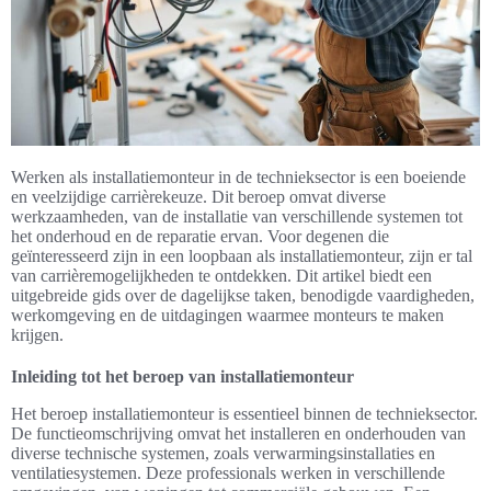
Werken als installatiemonteur in de technieksector is een boeiende
en veelzijdige carrièrekeuze. Dit beroep omvat diverse
werkzaamheden, van de installatie van verschillende systemen tot
het onderhoud en de reparatie ervan. Voor degenen die
geïnteresseerd zijn in een loopbaan als installatiemonteur, zijn er tal
van carrièremogelijkheden te ontdekken. Dit artikel biedt een
uitgebreide gids over de dagelijkse taken, benodigde vaardigheden,
werkomgeving en de uitdagingen waarmee monteurs te maken
krijgen.
Inleiding tot het beroep van installatiemonteur
Het beroep installatiemonteur is essentieel binnen de technieksector.
De functieomschrijving omvat het installeren en onderhouden van
diverse technische systemen, zoals verwarmingsinstallaties en
ventilatiesystemen. Deze professionals werken in verschillende