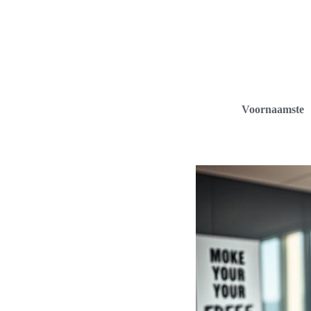
Voornaamste