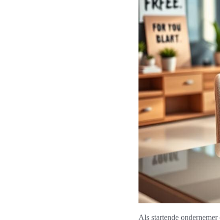
Als startende ondernemer 