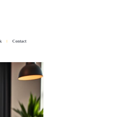
k
Contact