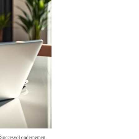
d. Succesvol ondernemen