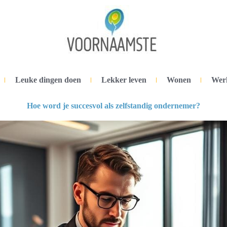
Leuke dingen doen
Lekker leven
Wonen
Wer
Hoe word je succesvol als zelfstandig ondernemer?