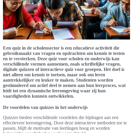
Een quiz in de scholensector is een educatieve activiteit die
gebruikmaakt van vragen en opdrachten om kennis te testen
en te versterken. Deze quiz voor scholen en onderwijs kan
verschillende vormen aannemen, zoals schriftelijke vragen,
digitale quizzen of interactieve quiz voor groepen. Het doel is
niet alleen om kennis te toetsen, maar ook om leren
aantrekkelijker en leuker te maken. Studenten worden
gestimuleerd om actief deel te nemen aan hun leerproces, wat
leidt tot een dynamische leeromgeving waar zij hun
vaardigheden kunnen ontwikkelen.
De voordelen van quizzes in het onderwijs
Quizzes bieden verschillende voordelen die bijdragen aan een
effectievere leeromgeving. Door deze interactieve methoden toe te
passen, blijft de motivatie van leerlingen hoog en worden