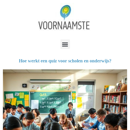
Hoe werkt een quiz voor scholen en onderwijs?